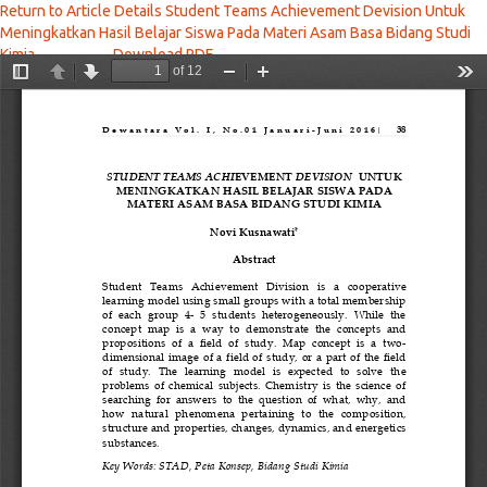
Return to Article Details
Student Teams Achievement Devision Untuk
Meningkatkan Hasil Belajar Siswa Pada Materi Asam Basa Bidang Studi
Kimia
Download PDF
Download