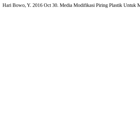
Hari Bowo, Y. 2016 Oct 30. Media Modifikasi Piring Plastik Untuk 