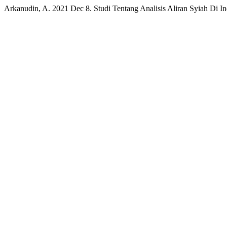
Arkanudin, A. 2021 Dec 8. Studi Tentang Analisis Aliran Syiah Di In